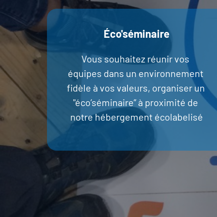
Éco'séminaire
Vous souhaitez réunir vos 
équipes dans un environnement 
fidèle à vos valeurs, organiser un 
"éco’séminaire” à proximité de 
notre hébergement écolabelisé