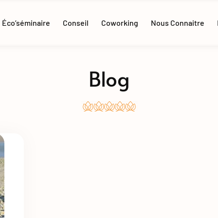
Éco’séminaire
Conseil
Coworking
Nous Connaitre
Blog