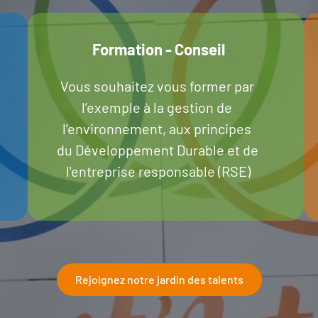
Formation - Conseil
Vous souhaitez vous former par 
l’exemple à la gestion de 
l’environnement, aux principes 
du Développement Durable et de 
l'entreprise responsable (RSE)
Rejoignez notre jardin des talents