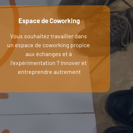
Espace de Coworking
Vous souhaitez travailler dans 
un espace de coworking propice 
aux échanges et à 
l'expérimentation ? Innover et 
entreprendre autrement