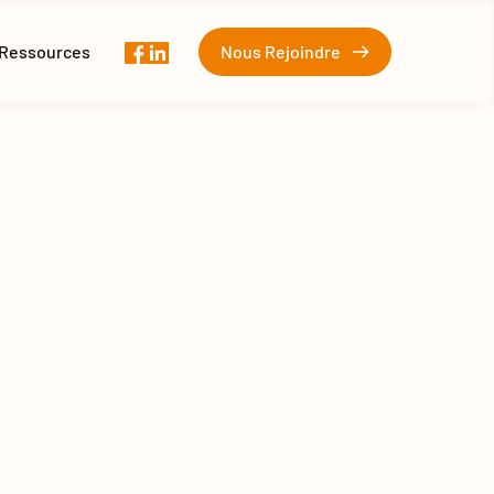
Ressources
Nous Rejoindre