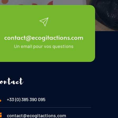
contact@ecogitactions.com
Un email pour vos questions
Contact
+33 (0) 385 390 095
contact@ecogitactions.com