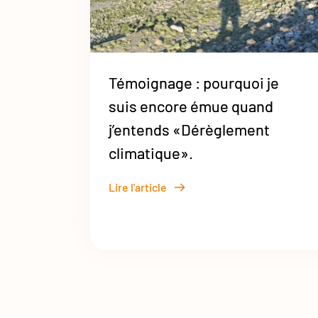
Témoignage : pourquoi je
suis encore émue quand
j’entends «Dérèglement
climatique».
Lire l'article