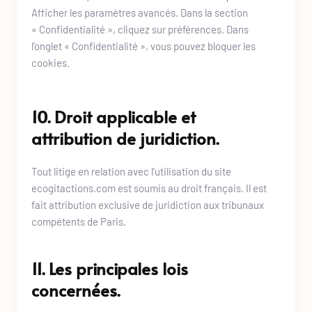
Afficher les paramètres avancés. Dans la section 
« Confidentialité », cliquez sur préférences. Dans 
l’onglet « Confidentialité », vous pouvez bloquer les 
cookies.
10. Droit applicable et 
attribution de juridiction.
Tout litige en relation avec l’utilisation du site 
ecogitactions.com
 est soumis au droit français. Il est 
fait attribution exclusive de juridiction aux tribunaux 
compétents de Paris.
11. Les principales lois 
concernées.