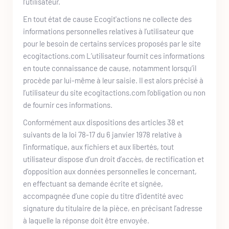
l’utilisateur. 
En tout état de cause 
Ecogit'actions
 ne collecte des 
informations personnelles relatives à l’utilisateur que 
pour le besoin de certains services proposés par le site 
ecogitactions.com
 L’utilisateur fournit ces informations 
en toute connaissance de cause, notamment lorsqu’il 
procède par lui-même à leur saisie. Il est alors précisé à 
l’utilisateur du site 
ecogitactions.com
 l’obligation ou non 
de fournir ces informations. 
Conformément aux dispositions des articles 38 et 
suivants de la loi 78-17 du 6 janvier 1978 relative à 
l’informatique, aux fichiers et aux libertés, tout 
utilisateur dispose d’un droit d’accès, de rectification et 
d’opposition aux données personnelles le concernant, 
en effectuant sa demande écrite et signée, 
accompagnée d’une copie du titre d’identité avec 
signature du titulaire de la pièce, en précisant l’adresse 
à laquelle la réponse doit être envoyée. 