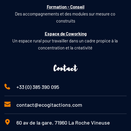
Formation - Conseil
Des accompagnements et des modules sur mesure co 
construits
Espace de Coworking
Un espace rural pour travailler dans un cadre propice à la 
concentration et la créativité 
Contact
+33 (0) 385 390 095
contact@ecogitactions.com
60 av de la gare, 71960 La Roche Vineuse