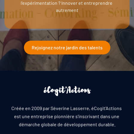
l'expérimentation ? Innover et entreprendre 
autrement
Rejoignez notre jardin des talents
éCogit'Actions
Créée en 2009 par Séverine Lasserre, éCogit’Actions 
est une entreprise pionnière s’inscrivant dans une 
démarche globale de développement durable.