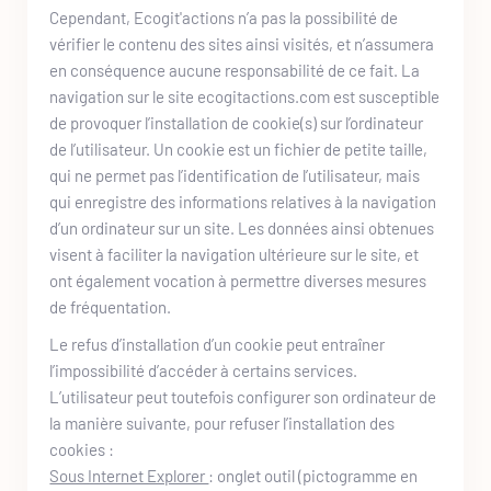
Cependant, 
Ecogit'actions
 n’a pas la possibilité de 
vérifier le contenu des sites ainsi visités, et n’assumera 
en conséquence aucune responsabilité de ce fait. La 
navigation sur le site 
ecogitactions.com
 est susceptible 
de provoquer l’installation de cookie(s) sur l’ordinateur 
de l’utilisateur. Un cookie est un fichier de petite taille, 
qui ne permet pas l’identification de l’utilisateur, mais 
qui enregistre des informations relatives à la navigation 
d’un ordinateur sur un site. Les données ainsi obtenues 
visent à faciliter la navigation ultérieure sur le site, et 
ont également vocation à permettre diverses mesures 
de fréquentation. 
Le refus d’installation d’un cookie peut entraîner 
l’impossibilité d’accéder à certains services. 
L’utilisateur peut toutefois configurer son ordinateur de 
la manière suivante, pour refuser l’installation des 
cookies :
Sous Internet Explorer 
: onglet outil (pictogramme en 