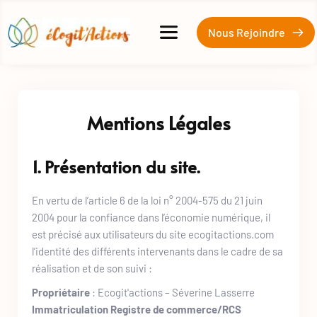
Nous Rejoindre
Mentions Légales
1. Présentation du site.
En vertu de l’article 6 de la loi n° 2004-575 du 21 juin 
2004 pour la confiance dans l’économie numérique, il 
est précisé aux utilisateurs du site 
ecogitactions.com
l’identité des différents intervenants dans le cadre de sa 
réalisation et de son suivi :
Propriétaire
 : Ecogit'actions – Séverine Lasserre
Immatriculation Registre de commerce/RCS