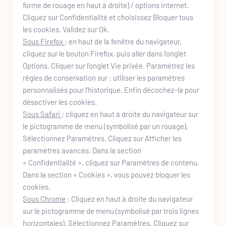
forme de rouage en haut à droite) / options internet. 
Cliquez sur Confidentialité et choisissez Bloquer tous 
les cookies. Validez sur Ok.
Sous Firefox 
: en haut de la fenêtre du navigateur, 
cliquez sur le bouton Firefox, puis aller dans l’onglet 
Options. Cliquer sur l’onglet Vie privée. Paramétrez les 
règles de conservation sur : utiliser les paramètres 
personnalisés pour l’historique. Enfin décochez-la pour 
désactiver les cookies.
Sous Safari 
: cliquez en haut à droite du navigateur sur 
le pictogramme de menu (symbolisé par un rouage). 
Sélectionnez Paramètres. Cliquez sur Afficher les 
paramètres avancés. Dans la section 
« Confidentialité », cliquez sur Paramètres de contenu. 
Dans la section « Cookies », vous pouvez bloquer les 
cookies.
Sous Chrome
 : Cliquez en haut à droite du navigateur 
sur le pictogramme de menu (symbolisé par trois lignes 
horizontales). Sélectionnez Paramètres. Cliquez sur 