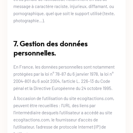
message à caractère raciste, injurieux, diffamant, ou 
pornographique, quel que soit le support utilisé (texte, 
photographie…).
7. Gestion des données 
personnelles.
En France, les données personnelles sont notamment 
protégées par la loi n° 78-87 du 6 janvier 1978, la loi n° 
2004-801 du 6 août 2004, l’article L. 226-13 du Code 
pénal et la Directive Européenne du 24 octobre 1995. 
À l’occasion de l’utilisation du site 
ecogitactions.com
, 
peuvent être recueillies : l’URL des liens par 
l’intermédiaire desquels l’utilisateur a accédé au site 
ecogitactions.com
, le fournisseur d’accès de 
l’utilisateur, l’adresse de protocole Internet (IP) de 