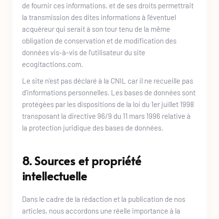
de fournir ces informations. et de ses droits permettrait 
la transmission des dites informations à l’éventuel 
acquéreur qui serait à son tour tenu de la même 
obligation de conservation et de modification des 
données vis-à-vis de l’utilisateur du site 
ecogitactions.com
. 
Le site n’est pas déclaré à la CNIL car il ne recueille pas 
d’informations personnelles. Les bases de données sont 
protégées par les dispositions de la loi du 1er juillet 1998 
transposant la directive 96/9 du 11 mars 1996 relative à 
la protection juridique des bases de données.
8. Sources et propriété 
intellectuelle
Dans le cadre de la rédaction et la publication de nos 
articles, nous accordons une réelle importance à la 