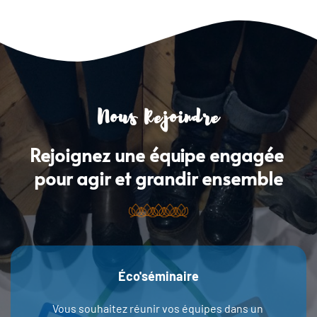
Nous Rejoindre
Rejoignez une équipe engagée 
pour agir et grandir ensemble
Éco'séminaire
Vous souhaitez réunir vos équipes dans un 