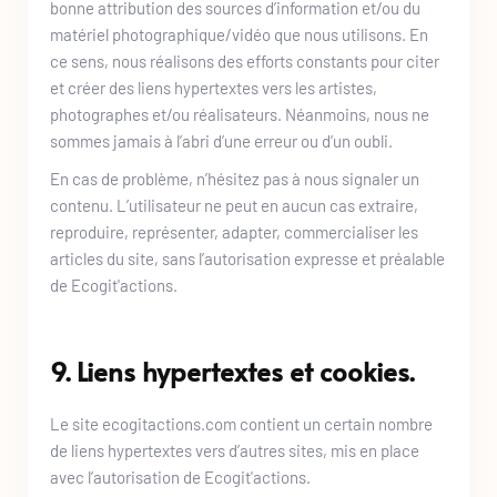
bonne attribution des sources d’information et/ou du 
matériel photographique/vidéo que nous utilisons. En 
ce sens, nous réalisons des efforts constants pour citer 
et créer des liens hypertextes vers les artistes, 
photographes et/ou réalisateurs. Néanmoins, nous ne 
sommes jamais à l’abri d’une erreur ou d’un oubli. 
En cas de problème, n’hésitez pas à nous signaler un 
contenu. L’utilisateur ne peut en aucun cas extraire, 
reproduire, représenter, adapter, commercialiser les 
articles du site, sans l’autorisation expresse et préalable 
de 
Ecogit'actions
.
9. Liens hypertextes et cookies.
Le site 
ecogitactions.com
 contient un certain nombre 
de liens hypertextes vers d’autres sites, mis en place 
avec l’autorisation de 
Ecogit'actions
. 