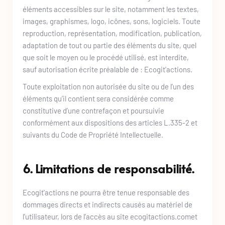
éléments accessibles sur le site, notamment les textes, 
images, graphismes, logo, icônes, sons, logiciels. Toute 
reproduction, représentation, modification, publication, 
adaptation de tout ou partie des éléments du site, quel 
que soit le moyen ou le procédé utilisé, est interdite, 
sauf autorisation écrite préalable de : 
Ecogit'actions
.
Toute exploitation non autorisée du site ou de l’un des 
éléments qu’il contient sera considérée comme 
constitutive d’une contrefaçon et poursuivie 
conformément aux dispositions des articles L.335-2 et 
suivants du Code de Propriété Intellectuelle.
6. Limitations de responsabilité.
Ecogit'actions
 ne pourra être tenue responsable des 
dommages directs et indirects causés au matériel de 
l’utilisateur, lors de l’accès au site 
ecogitactions.com
et 