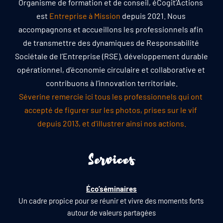
Organisme de formation et de conseil, éCogit’Actions 
est 
Entreprise à Mission
depuis 2021. Nous 
accompagnons et accueillons les professionnels afin 
de transmettre des dynamiques de Responsabilité 
Sociétale de l’Entreprise (RSE), développement durable 
opérationnel, d’économie circulaire et collaborative et 
contribuons à l’innovation territoriale.
Séverine remercie ici tous les professionnels qui ont 
accepté de figurer sur les photos, prises sur le vif 
depuis 2013, et d'illustrer ainsi nos actions.
Services
Éco’séminaires
Un cadre propice pour se réunir et vivre des moments forts 
autour de valeurs partagées