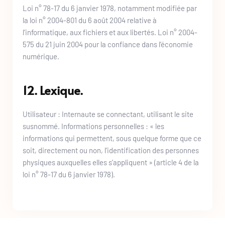
Loi n° 78-17 du 6 janvier 1978, notamment modifiée par 
la loi n° 2004-801 du 6 août 2004 relative à 
l’informatique, aux fichiers et aux libertés. Loi n° 2004-
575 du 21 juin 2004 pour la confiance dans l’économie 
numérique.
12. Lexique.
Utilisateur : Internaute se connectant, utilisant le site 
susnommé. Informations personnelles : « les 
informations qui permettent, sous quelque forme que ce 
soit, directement ou non, l’identification des personnes 
physiques auxquelles elles s’appliquent » (article 4 de la 
loi n° 78-17 du 6 janvier 1978).