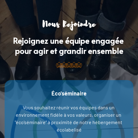
Nous Rejoindre
Rejoignez une équipe engagée 
pour agir et grandir ensemble
Éco'séminaire
Vous souhaitez réunir vos équipes dans un 
environnement fidèle à vos valeurs, organiser un 
"éco’séminaire” à proximité de notre hébergement 
écolabelisé