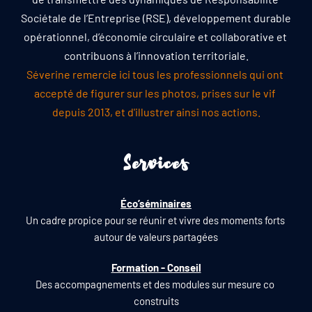
Sociétale de l’Entreprise (RSE), développement durable 
opérationnel, d’économie circulaire et collaborative et 
contribuons à l’innovation territoriale.
Séverine remercie ici tous les professionnels qui ont 
accepté de figurer sur les photos, prises sur le vif 
depuis 2013, et d'illustrer ainsi nos actions.
Services
Éco’séminaires
Un cadre propice pour se réunir et vivre des moments forts 
autour de valeurs partagées
Formation - Conseil
Des accompagnements et des modules sur mesure co 
construits