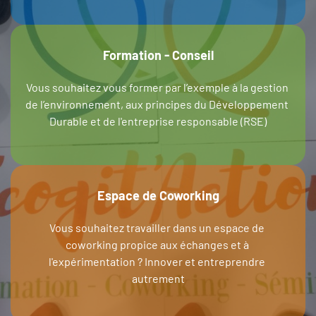
Formation - Conseil
Vous souhaitez vous former par l’exemple à la gestion 
de l’environnement, aux principes du Développement 
Durable et de l'entreprise responsable (RSE)
Espace de Coworking
Vous souhaitez travailler dans un espace de 
coworking propice aux échanges et à 
l'expérimentation ? Innover et entreprendre 
autrement