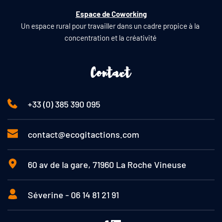
Espace de Coworking
Un espace rural pour travailler dans un cadre propice à la 
concentration et la créativité 
Contact
+33 (0) 385 390 095
contact@ecogitactions.com
60 av de la gare, 71960 La Roche Vineuse
Séverine - 06 14 81 21 91 